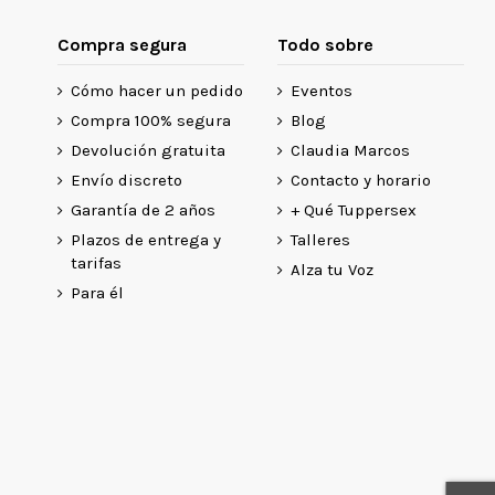
Compra segura
Todo sobre
Cómo hacer un pedido
Eventos
Compra 100% segura
Blog
Devolución gratuita
Claudia Marcos
Envío discreto
Contacto y horario
Garantía de 2 años
+ Qué Tuppersex
Plazos de entrega y
Talleres
tarifas
Alza tu Voz
Para él